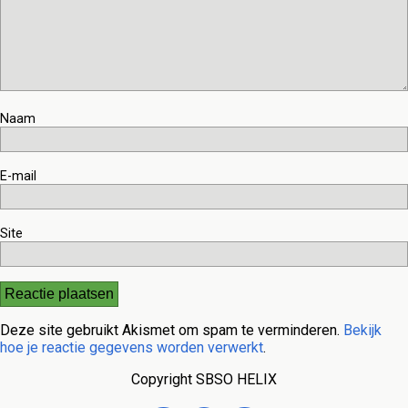
Naam
E-mail
Site
Deze site gebruikt Akismet om spam te verminderen.
Bekijk
hoe je reactie gegevens worden verwerkt
.
Copyright SBSO HELIX