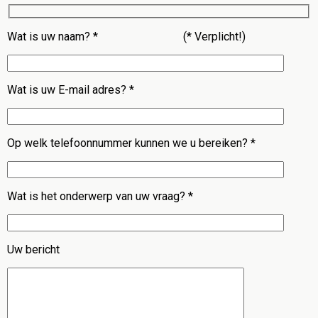
Wat is uw naam? * (* Verplicht!)
Wat is uw E-mail adres? *
Op welk telefoonnummer kunnen we u bereiken? *
Wat is het onderwerp van uw vraag? *
Uw bericht