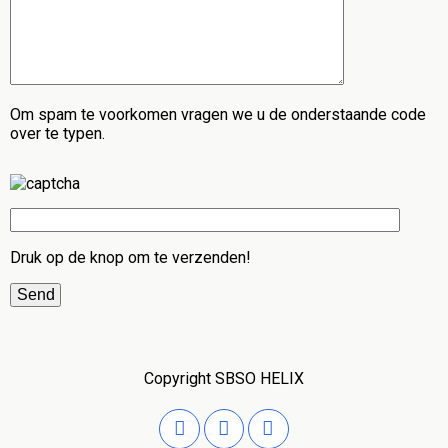
Om spam te voorkomen vragen we u de onderstaande code
over te typen.
Druk op de knop om te verzenden!
Copyright SBSO HELIX