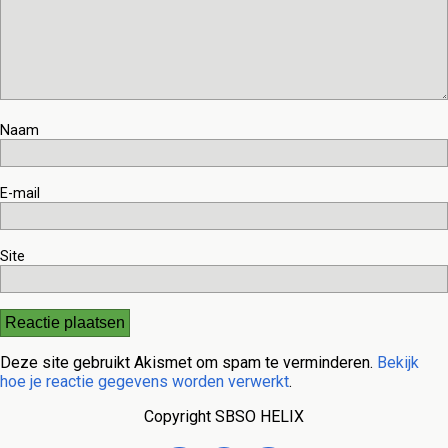
Naam
E-mail
Site
Deze site gebruikt Akismet om spam te verminderen.
Bekijk
hoe je reactie gegevens worden verwerkt
.
Copyright SBSO HELIX